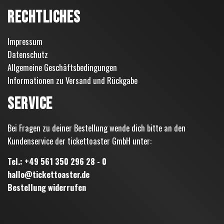
RECHTLICHES
Impressum
Datenschutz
Allgemeine Geschäftsbedingungen
Informationen zu Versand und Rückgabe
SERVICE
Bei Fragen zu deiner Bestellung wende dich bitte an den
Kundenservice der tickettoaster GmbH unter:
Tel.: +49 561 350 296 28 - 0
hallo@tickettoaster.de
Bestellung widerrufen